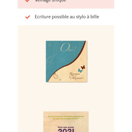
Veinage unique
Ecriture possible au stylo à bille