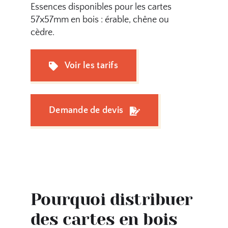
Essences disponibles pour les cartes
57x57mm en bois : érable, chêne ou
cèdre.
Voir les tarifs
Demande de devis
Pourquoi distribuer
des cartes en bois