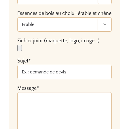
Essences de bois au choix : érable et chêne

Fichier joint (maquette, logo, image...)
Sujet*
Message*