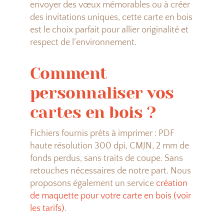
envoyer des vœux mémorables ou à créer
des invitations uniques, cette carte en bois
est le choix parfait pour allier originalité et
respect de l’environnement.
Comment
personnaliser vos
cartes en bois ?
Fichiers fournis prêts à imprimer : PDF
haute résolution 300 dpi, CMJN, 2 mm de
fonds perdus, sans traits de coupe. Sans
retouches nécessaires de notre part. Nous
proposons également un service
création
de maquette pour votre carte en bois (voir
les tarifs)
.