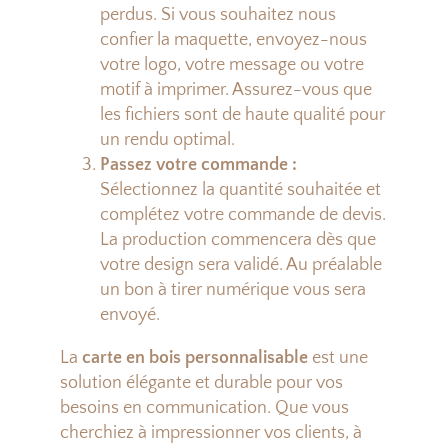
perdus. Si vous souhaitez nous
confier la maquette, envoyez-nous
votre logo, votre message ou votre
motif à imprimer. Assurez-vous que
les fichiers sont de haute qualité pour
un rendu optimal.
Passez votre commande :
Sélectionnez la quantité souhaitée et
complétez votre commande de devis.
La production commencera dès que
votre design sera validé. Au préalable
un bon à tirer numérique vous sera
envoyé.
La
carte en bois personnalisable
est une
solution élégante et durable pour vos
besoins en communication. Que vous
cherchiez à impressionner vos clients, à