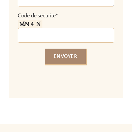
Code de sécurité*