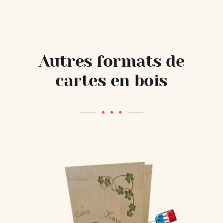
Autres formats de
cartes en bois