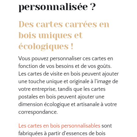
personnalisée ?
Des cartes carrées en
bois uniques et
écologiques !
Vous pouvez personnaliser ces cartes en
fonction de vos besoins et de vos goûts.
Les cartes de visite en bois peuvent ajouter
une touche unique et originale à l’image de
votre entreprise, tandis que les cartes
postales en bois peuvent ajouter une
dimension écologique et artisanale à votre
correspondance.
Les cartes en bois personnalisables
sont
fabriquées à partir d’essences de bois