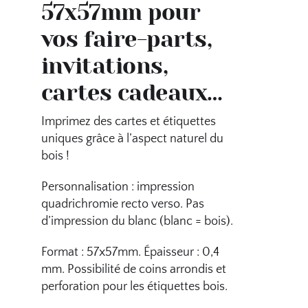
57x57mm pour
vos faire-parts,
invitations,
cartes cadeaux…
Imprimez des cartes et étiquettes
uniques grâce à l’aspect naturel du
bois !
Personnalisation : impression
quadrichromie recto verso. Pas
d’impression du blanc (blanc = bois).
Format : 57x57mm. Épaisseur : 0,4
mm. Possibilité de coins arrondis et
perforation pour les étiquettes bois.