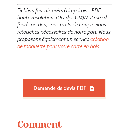
Fichiers fournis prêts à imprimer : PDF
haute résolution 300 dpi, CMJN, 2 mm de
fonds perdus, sans traits de coupe. Sans
retouches nécessaires de notre part.
Nous
proposons également un service
création
de maquette pour votre carte en bois
.
Demande de devis PDF
Comment