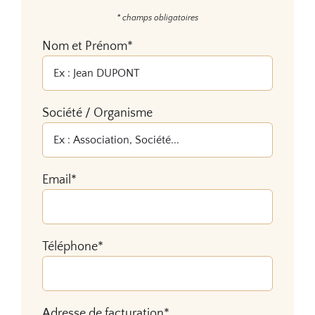
* champs obligatoires
Nom et Prénom*
Société / Organisme
Email*
Téléphone*
Adresse de facturation*