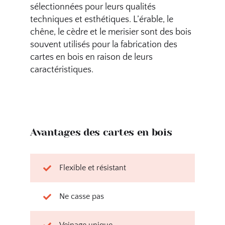
sélectionnées pour leurs qualités
techniques et esthétiques. L’érable, le
chêne, le cèdre et le merisier sont des bois
souvent utilisés pour la fabrication des
cartes en bois en raison de leurs
caractéristiques.
Avantages des cartes en bois
Flexible et résistant
Ne casse pas