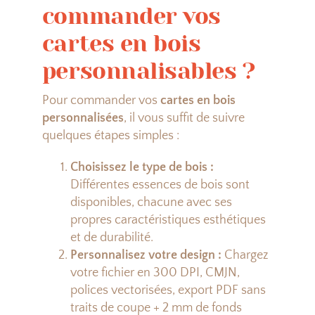
commander vos
cartes en bois
personnalisables ?
Pour commander vos
cartes en bois
personnalisées
, il vous suffit de suivre
quelques étapes simples :
Choisissez le type de bois :
Différentes essences de bois sont
disponibles, chacune avec ses
propres caractéristiques esthétiques
et de durabilité.
Personnalisez votre design :
Chargez
votre fichier en 300 DPI, CMJN,
polices vectorisées, export PDF sans
traits de coupe + 2 mm de fonds