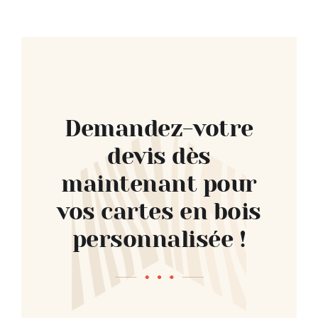
Demandez-votre
devis dès
maintenant pour
vos cartes en bois
personnalisée !