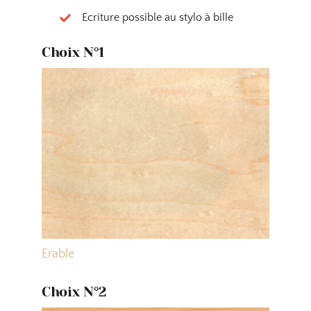
Ecriture possible au stylo à bille
Choix N°1
Erable
Choix N°2