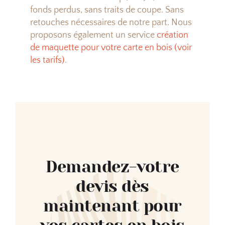
fonds perdus, sans traits de coupe. Sans
retouches nécessaires de notre part. Nous
proposons également un service
création
de maquette pour votre carte en bois (voir
les tarifs)
.
Demandez-votre
devis dès
maintenant pour