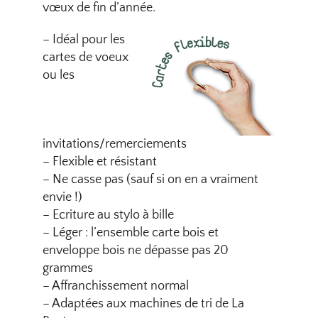
vœux de fin d’année.
– Idéal pour les
cartes de voeux
ou les
invitations/remerciements
– Flexible et résistant
– Ne casse pas (sauf si on en a vraiment
envie !)
– Ecriture au stylo à bille
– Léger : l’ensemble carte bois et
enveloppe bois ne dépasse pas 20
grammes
– Affranchissement normal
– Adaptées aux machines de tri de La