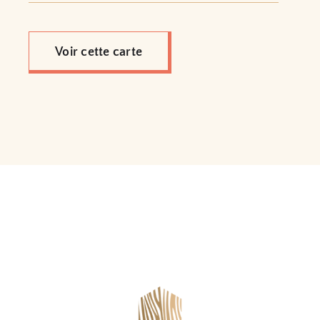
Voir cette carte