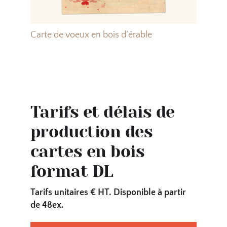
Carte de voeux en bois d’érable
Tarifs et délais de
production des
cartes en bois
format DL
Tarifs unitaires € HT. Disponible à partir
de 48ex.