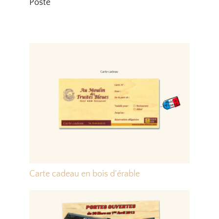
Poste
Carte cadeau en bois d’érable