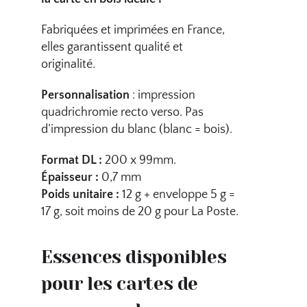
Fabriquées et imprimées en France,
elles garantissent qualité et
originalité.
Personnalisation
: impression
quadrichromie recto verso. Pas
d’impression du blanc (blanc = bois).
Format DL :
200 x 99mm.
Épaisseur :
0,7 mm
Poids unitaire :
12 g + enveloppe 5 g =
17 g, soit moins de 20 g pour La Poste.
Essences disponibles
pour les cartes de