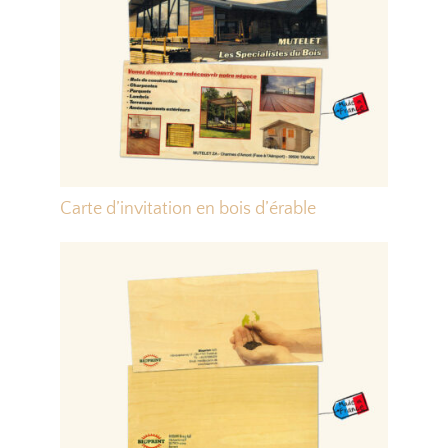
Carte d’invitation en bois d’érable