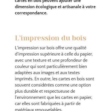
cartes en bois peuvent ajouter une
dimension écologique et artisanale à votre
correspondance.
L’impression du bois
L’impression sur bois offre une qualité
d’impression supérieure à celle du papier,
avec une texture et une profondeur de
couleur qui sont particulièrement bien
adaptées aux images et aux textes
imprimés. En outre, les cartes en bois sont
souvent considérées comme une option
plus durable et respectueuse de
l’environnement que les cartes en papier,
car elles sont fabriquées à partir de
matériaux renouvelables.