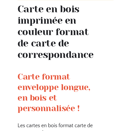
Carte en bois
imprimée en
couleur format
de carte de
correspondance
Carte format
enveloppe longue,
en bois et
personnalisée !
Les cartes en bois format carte de