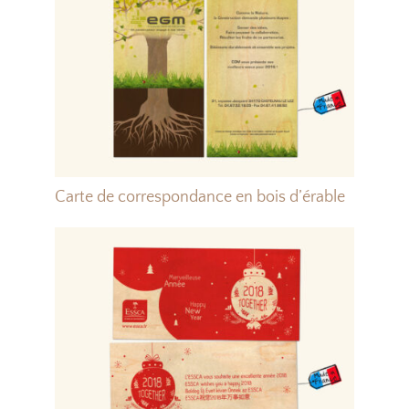
Carte de correspondance en bois d’érable