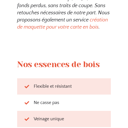
fonds perdus, sans traits de coupe. Sans
retouches nécessaires de notre part.
Nous
proposons également un service
création
de maquette pour votre carte en bois
.
Nos essences de bois
Flexible et résistant
Ne casse pas
Veinage unique