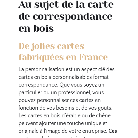
Au sujet de la carte
de correspondance
en bois
De jolies cartes
fabriquées en France
La personnalisation est un aspect clé des
cartes en bois personnalisables format
correspondance. Que vous soyez un
particulier ou un professionnel, vous
pouvez personnaliser ces cartes en
fonction de vos besoins et de vos goûts.
Les cartes en bois d’érable ou de chêne
peuvent ajouter une touche unique et
originale à l’image de votre entreprise.
Ces