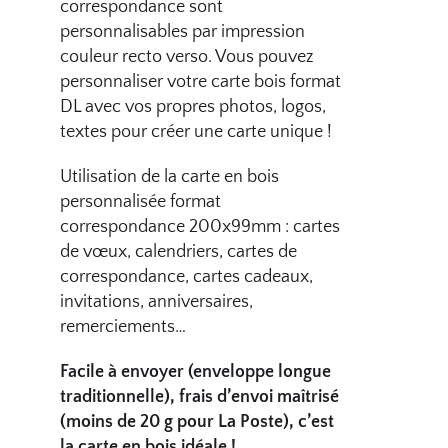
correspondance sont
personnalisables par impression
couleur recto verso. Vous pouvez
personnaliser votre carte bois format
DL avec vos propres photos, logos,
textes pour créer une carte unique !
Utilisation de la carte en bois
personnalisée format
correspondance 200x99mm : cartes
de vœux, calendriers, cartes de
correspondance, cartes cadeaux,
invitations, anniversaires,
remerciements…
Facile à envoyer (enveloppe longue
traditionnelle), frais d’envoi maîtrisé
(moins de 20 g pour La Poste), c’est
la carte en bois idéale !