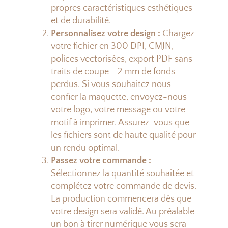
propres caractéristiques esthétiques
et de durabilité.
Personnalisez votre design :
Chargez
votre fichier en 300 DPI, CMJN,
polices vectorisées, export PDF sans
traits de coupe + 2 mm de fonds
perdus. Si vous souhaitez nous
confier la maquette, envoyez-nous
votre logo, votre message ou votre
motif à imprimer. Assurez-vous que
les fichiers sont de haute qualité pour
un rendu optimal.
Passez votre commande :
Sélectionnez la quantité souhaitée et
complétez votre commande de devis.
La production commencera dès que
votre design sera validé. Au préalable
un bon à tirer numérique vous sera