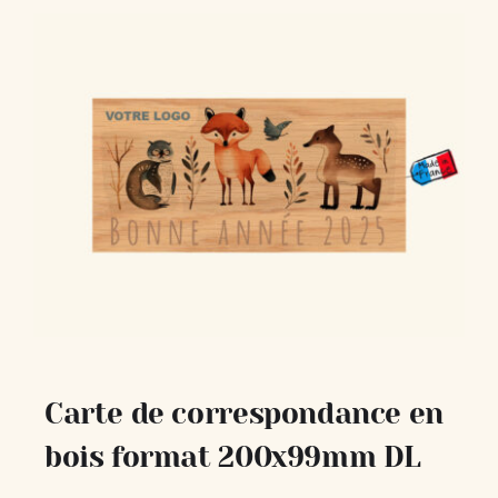
Carte de correspondance en
bois format 200x99mm DL