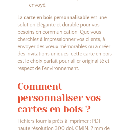
envoyé.
La
carte en bois personnalisable
est une
solution élégante et durable pour vos
besoins en communication. Que vous
cherchiez à impressionner vos clients, à
envoyer des vœux mémorables ou à créer
des invitations uniques, cette carte en bois
est le choix parfait pour allier originalité et
respect de l’environnement.
Comment
personnaliser vos
cartes en bois ?
Fichiers fournis prêts à imprimer : PDF
haute résolution 300 dpi, CMJN, 2 mm de