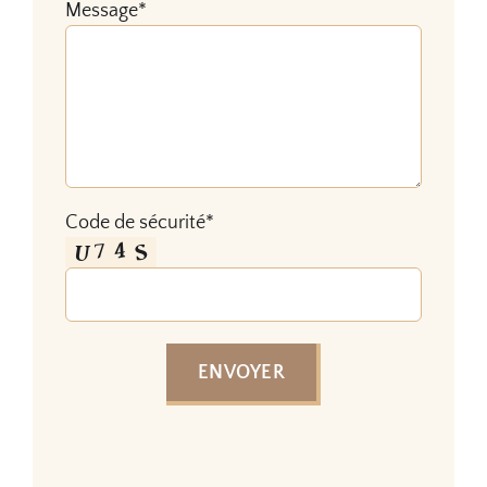
Message*
Code de sécurité*