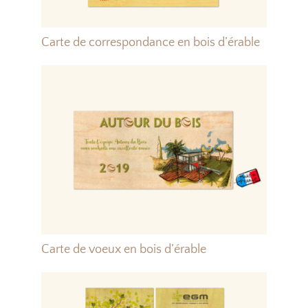
Carte de correspondance en bois d’érable
Carte de voeux en bois d’érable