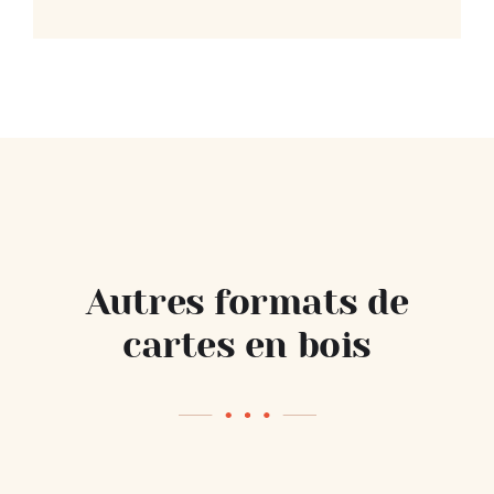
Autres formats de
cartes en bois