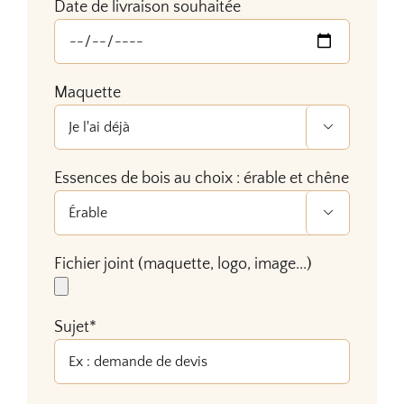
Date de livraison souhaitée
Maquette

Essences de bois au choix : érable et chêne

Fichier joint (maquette, logo, image...)
Sujet*