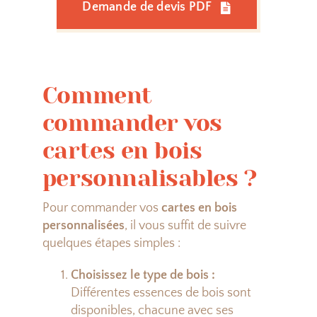
Demande de devis PDF
Comment
commander vos
cartes en bois
personnalisables ?
Pour commander vos
cartes en bois
personnalisées
, il vous suffit de suivre
quelques étapes simples :
Choisissez le type de bois :
Différentes essences de bois sont
disponibles, chacune avec ses