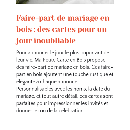
Faire-part de mariage en
bois : des cartes pour un
jour inoubliable
Pour annoncer le jour le plus important de
leur vie, Ma Petite Carte en Bois propose
des faire-part de mariage en bois. Ces faire-
part en bois ajoutent une touche rustique et
élégante à chaque annonce.
Personnalisables avec les noms, la date du
mariage, et tout autre détail, ces cartes sont
parfaites pour impressionner les invités et
donner le ton de la célébration.