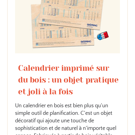
Calendrier imprimé sur
du bois : un objet pratique
et joli à la fois
Un calendrier en bois est bien plus qu'un
simple outil de planification. C'est un objet
décoratif qui ajoute une touche de
sophistication et de naturel à n'importe quel