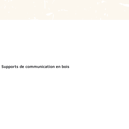
Supports de communication en bois