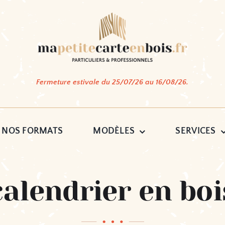
Fermeture estivale du 25/07/26 au 16/08/26.
NOS FORMATS
MODÈLES
SERVICES
calendrier en boi