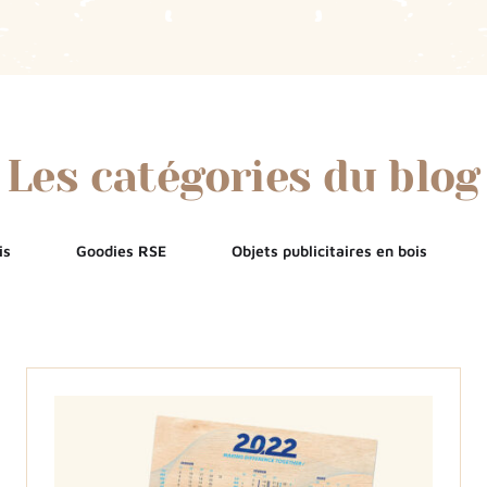
Les catégories du blog
is
Goodies RSE
Objets publicitaires en bois