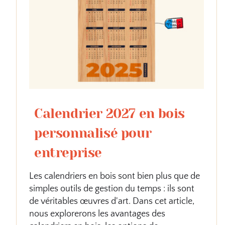
Calendrier 2027 en bois
personnalisé pour
entreprise
Les calendriers en bois sont bien plus que de
simples outils de gestion du temps : ils sont
de véritables œuvres d'art. Dans cet article,
nous explorerons les avantages des