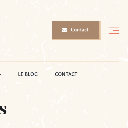
Contact
LE BLOG
CONTACT
s