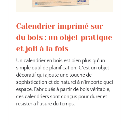
Calendrier imprimé sur
du bois : un objet pratique
et joli à la fois
Un calendrier en bois est bien plus qu'un
simple outil de planification. C'est un objet
décoratif qui ajoute une touche de
sophistication et de naturel à n'importe quel
espace. Fabriqués à partir de bois véritable,
ces calendriers sont conçus pour durer et
résister à l'usure du temps.