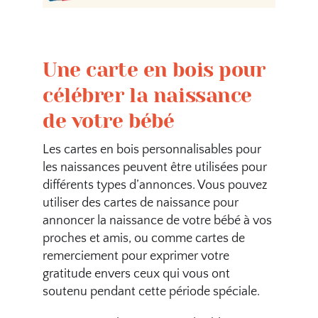
Une carte en bois pour
célébrer la naissance
de votre bébé
Les cartes en bois personnalisables pour
les naissances peuvent être utilisées pour
différents types d’annonces. Vous pouvez
utiliser des cartes de naissance pour
annoncer la naissance de votre bébé à vos
proches et amis, ou comme cartes de
remerciement pour exprimer votre
gratitude envers ceux qui vous ont
soutenu pendant cette période spéciale.