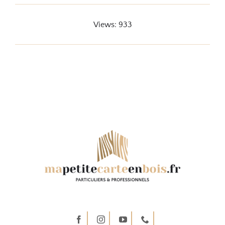
Views: 933