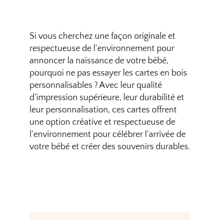
Si vous cherchez une façon originale et
respectueuse de l’environnement pour
annoncer la naissance de votre bébé,
pourquoi ne pas essayer les cartes en bois
personnalisables ? Avec leur qualité
d’impression supérieure, leur durabilité et
leur personnalisation, ces cartes offrent
une option créative et respectueuse de
l’environnement pour célébrer l’arrivée de
votre bébé et créer des souvenirs durables.