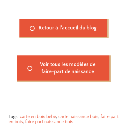
Retour à l’accueil du blog
Voir tous les modèles de
faire-part de naissance
Tags:
carte en bois bébé
,
carte naissance bois
,
faire part
en bois
,
faire part naissance bois