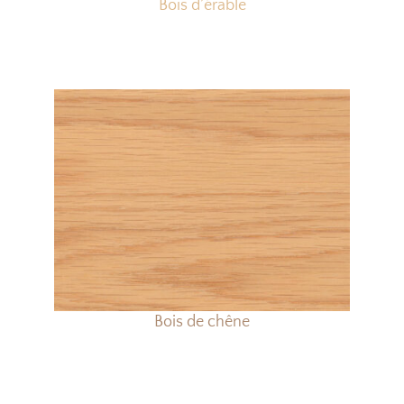
Bois d’érable
Bois de chêne