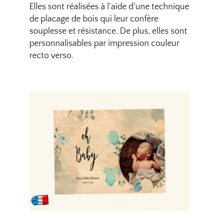
Elles sont réalisées à l’aide d’une technique
de placage de bois qui leur confère
souplesse et résistance. De plus, elles sont
personnalisables par impression couleur
recto verso.