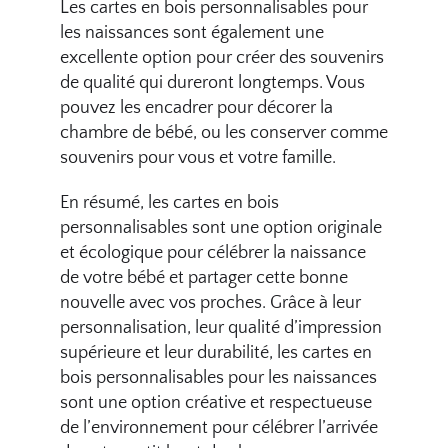
Les cartes en bois personnalisables pour
les naissances sont également une
excellente option pour créer des souvenirs
de qualité qui dureront longtemps. Vous
pouvez les encadrer pour décorer la
chambre de bébé, ou les conserver comme
souvenirs pour vous et votre famille.
En résumé, les cartes en bois
personnalisables sont une option originale
et écologique pour célébrer la naissance
de votre bébé et partager cette bonne
nouvelle avec vos proches. Grâce à leur
personnalisation, leur qualité d’impression
supérieure et leur durabilité, les cartes en
bois personnalisables pour les naissances
sont une option créative et respectueuse
de l’environnement pour célébrer l’arrivée