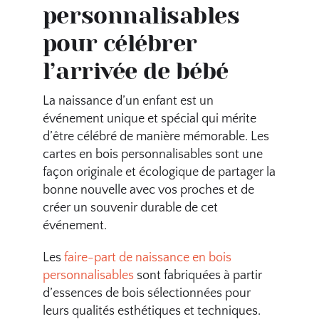
personnalisables
pour célébrer
l’arrivée de bébé
La naissance d’un enfant est un
événement unique et spécial qui mérite
d’être célébré de manière mémorable. Les
cartes en bois personnalisables sont une
façon originale et écologique de partager la
bonne nouvelle avec vos proches et de
créer un souvenir durable de cet
événement.
Les
faire-part de naissance en bois
personnalisables
sont fabriquées à partir
d’essences de bois sélectionnées pour
leurs qualités esthétiques et techniques.