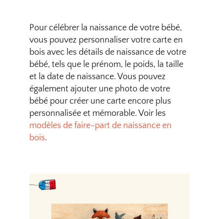
Pour célébrer la naissance de votre bébé,
vous pouvez personnaliser votre carte en
bois avec les détails de naissance de votre
bébé, tels que le prénom, le poids, la taille
et la date de naissance. Vous pouvez
également ajouter une photo de votre
bébé pour créer une carte encore plus
personnalisée et mémorable. Voir les
modèles de faire-part de naissance en
bois
.