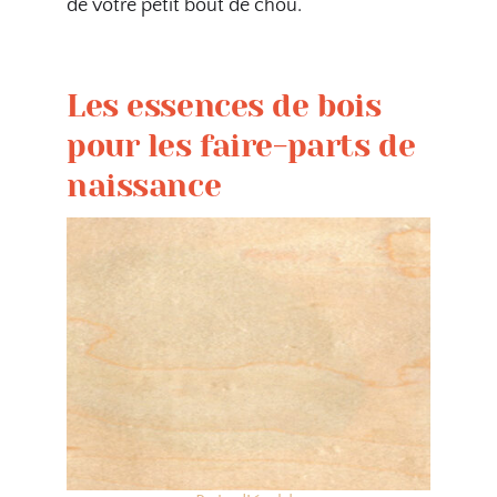
de votre petit bout de chou.
Les essences de bois
pour les faire-parts de
naissance